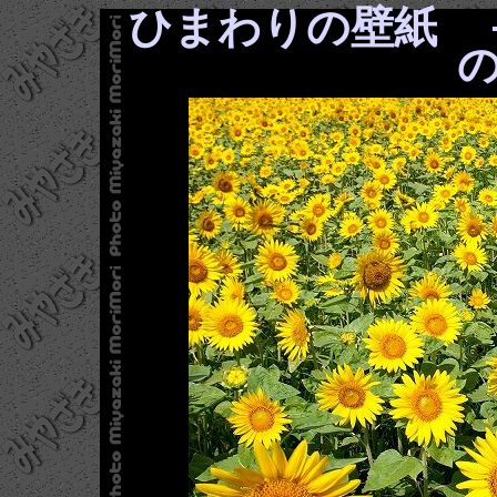
ひまわりの壁紙 